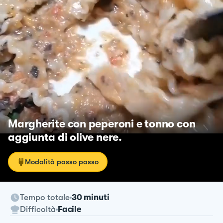
Margherite con peperoni e tonno con
aggiunta di olive nere.
Modalità passo passo
Tempo totale
30 minuti
Difficoltà
Facile