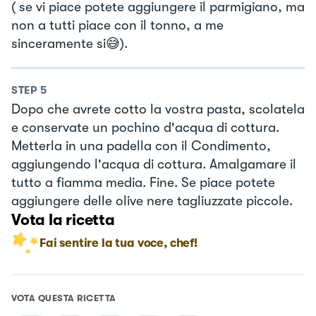
( se vi piace potete aggiungere il parmigiano, ma
non a tutti piace con il tonno, a me
sinceramente si😅).
STEP
5
Dopo che avrete cotto la vostra pasta, scolatela
e conservate un pochino d'acqua di cottura.
Metterla in una padella con il Condimento,
aggiungendo l'acqua di cottura. Amalgamare il
tutto a fiamma media. Fine. Se piace potete
aggiungere delle olive nere tagliuzzate piccole.
Vota la ricetta
Fai sentire la tua voce, chef!
VOTA QUESTA RICETTA