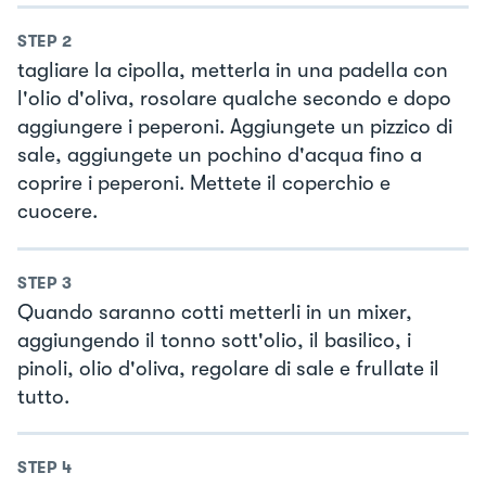
STEP
2
tagliare la cipolla, metterla in una padella con
l'olio d'oliva, rosolare qualche secondo e dopo
aggiungere i peperoni. Aggiungete un pizzico di
sale, aggiungete un pochino d'acqua fino a
coprire i peperoni. Mettete il coperchio e
cuocere.
STEP
3
Quando saranno cotti metterli in un mixer,
aggiungendo il tonno sott'olio, il basilico, i
pinoli, olio d'oliva, regolare di sale e frullate il
tutto.
STEP
4