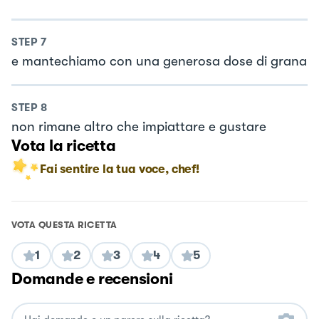
STEP
7
e mantechiamo con una generosa dose di grana
STEP
8
non rimane altro che impiattare e gustare
Vota la ricetta
Fai sentire la tua voce, chef!
VOTA QUESTA RICETTA
1
2
3
4
5
Domande e recensioni