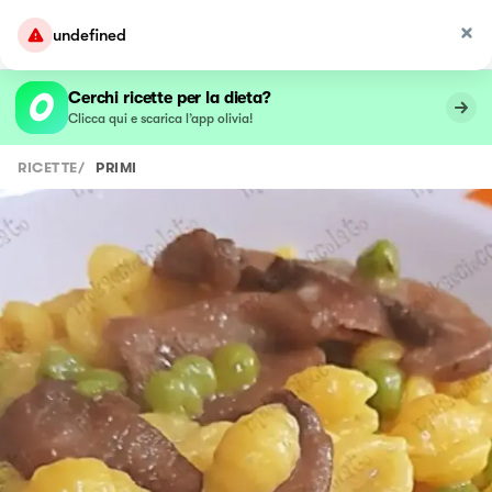
undefined
Cerchi ricette per la dieta?
Clicca qui e scarica l’app olivia!
RICETTE
/
PRIMI