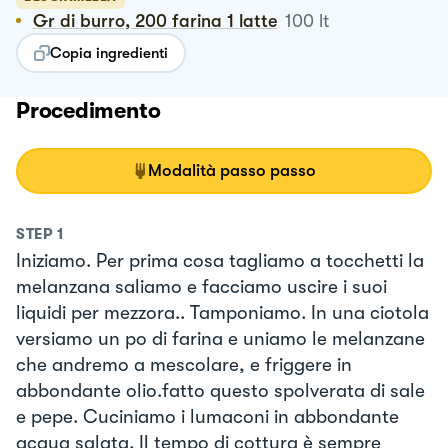
Gr di burro, 200 farina 1 latte
100
lt
Copia ingredienti
Procedimento
Modalità passo passo
STEP
1
Iniziamo. Per prima cosa tagliamo a tocchetti la
melanzana saliamo e facciamo uscire i suoi
liquidi per mezzora.. Tamponiamo. In una ciotola
versiamo un po di farina e uniamo le melanzane
che andremo a mescolare, e friggere in
abbondante olio.fatto questo spolverata di sale
e pepe. Cuciniamo i lumaconi in abbondante
acqua salata. Il tempo di cottura è sempre