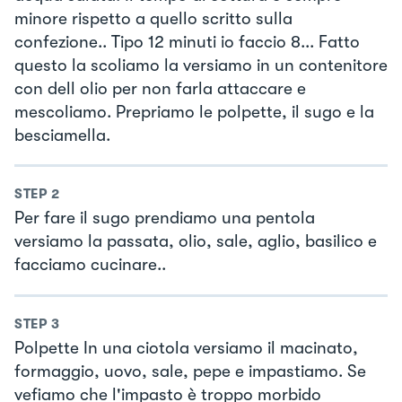
minore rispetto a quello scritto sulla
confezione.. Tipo 12 minuti io faccio 8... Fatto
questo la scoliamo la versiamo in un contenitore
con dell olio per non farla attaccare e
mescoliamo. Prepriamo le polpette, il sugo e la
besciamella.
STEP
2
Per fare il sugo prendiamo una pentola
versiamo la passata, olio, sale, aglio, basilico e
facciamo cucinare..
STEP
3
Polpette In una ciotola versiamo il macinato,
formaggio, uovo, sale, pepe e impastiamo. Se
vefiamo che l'impasto è troppo morbido