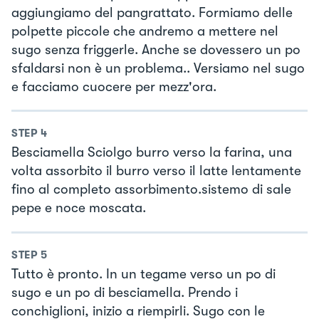
aggiungiamo del pangrattato. Formiamo delle
polpette piccole che andremo a mettere nel
sugo senza friggerle. Anche se dovessero un po
sfaldarsi non è un problema.. Versiamo nel sugo
e facciamo cuocere per mezz'ora.
STEP
4
Besciamella Sciolgo burro verso la farina, una
volta assorbito il burro verso il latte lentamente
fino al completo assorbimento.sistemo di sale
pepe e noce moscata.
STEP
5
Tutto è pronto. In un tegame verso un po di
sugo e un po di besciamella. Prendo i
conchiglioni, inizio a riempirli. Sugo con le