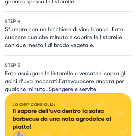
girando spesso le listarelle.
STEP
4
Sfumare con un bicchiere di vino bianco .Fate
cuocere qualche minuto e coprire le listarelle
con due mestoli di brodo vegetale.
STEP
5
Fate asciugare le listarelle e versateci sopra gli
acini d'uva macerati.Fatevcuocere ancora per
qualche minuto .Spengere e servite
LO CHEF CONSIGLIA:
Il sapore dell'uva dentro la salsa 
barbecue da una nota agrodolce al 
piatto!