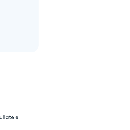
ullate e