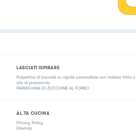
LASCIATI ISPIRARE
Polpettina di baccalà su cipolle caramellate con melissa fritta e
olio al prezzemolo
PARMIGIANA DI ZUCCHINE AL FORNO
AL.TA CUCINA
Privacy Policy
Sitemap