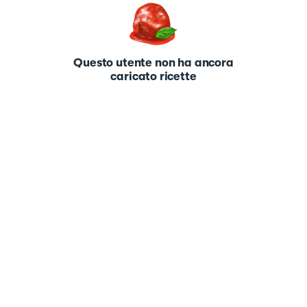
Questo utente non ha ancora
caricato ricette