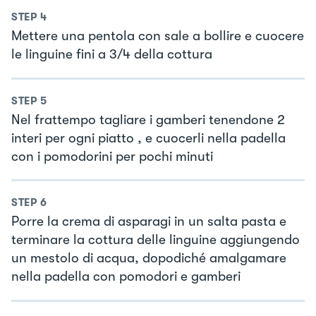
STEP
4
Mettere una pentola con sale a bollire e cuocere
le linguine fini a 3/4 della cottura
STEP
5
Nel frattempo tagliare i gamberi tenendone 2
interi per ogni piatto , e cuocerli nella padella
con i pomodorini per pochi minuti
STEP
6
Porre la crema di asparagi in un salta pasta e
terminare la cottura delle linguine aggiungendo
un mestolo di acqua, dopodiché amalgamare
nella padella con pomodori e gamberi