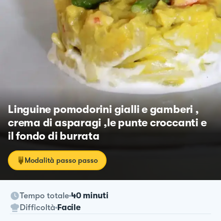
Linguine pomodorini gialli e gamberi ,
crema di asparagi ,le punte croccanti e
il fondo di burrata
Modalità passo passo
Tempo totale
40 minuti
Difficoltà
Facile