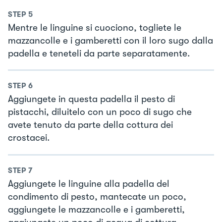
STEP
5
Mentre le linguine si cuociono, togliete le
mazzancolle e i gamberetti con il loro sugo dalla
padella e teneteli da parte separatamente.
STEP
6
Aggiungete in questa padella il pesto di
pistacchi, diluitelo con un poco di sugo che
avete tenuto da parte della cottura dei
crostacei.
STEP
7
Aggiungete le linguine alla padella del
condimento di pesto, mantecate un poco,
aggiungete le mazzancolle e i gamberetti,