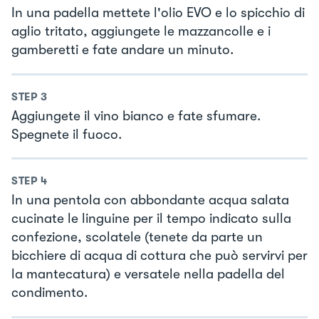
In una padella mettete l'olio EVO e lo spicchio di
aglio tritato, aggiungete le mazzancolle e i
gamberetti e fate andare un minuto.
STEP
3
Aggiungete il vino bianco e fate sfumare.
Spegnete il fuoco.
STEP
4
In una pentola con abbondante acqua salata
cucinate le linguine per il tempo indicato sulla
confezione, scolatele (tenete da parte un
bicchiere di acqua di cottura che può servirvi per
la mantecatura) e versatele nella padella del
condimento.