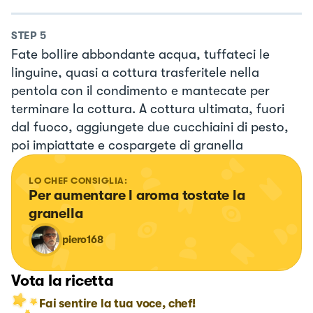
STEP
5
Fate bollire abbondante acqua, tuffateci le
linguine, quasi a cottura trasferitele nella
pentola con il condimento e mantecate per
terminare la cottura. A cottura ultimata, fuori
dal fuoco, aggiungete due cucchiaini di pesto,
poi impiattate e cospargete di granella
LO CHEF CONSIGLIA:
Per aumentare l aroma tostate la 
granella
piero168
Vota la ricetta
Fai sentire la tua voce, chef!