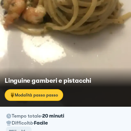
Linguine gamberi e pistacchi
Modalità passo passo
Tempo totale
20 minuti
Difficoltà
Facile