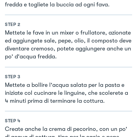
fredda e togliete la buccia ad ogni fava.
STEP
2
Mettete le fave in un mixer o frullatore, azionate
ed aggiungete sale, pepe, olio, il composto deve
diventare cremoso, potete aggiungere anche un
po' d'acqua fredda.
STEP
3
Mettete a bollire l'acqua salata per la pasta e
iniziate col cucinare le linguine, che scolerete a
4 minuti prima di terminare la cottura.
STEP
4
Create anche la crema di pecorino, con un po'