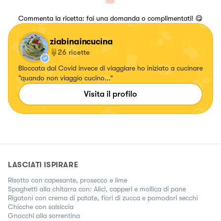
Commenta la ricetta: fai una domanda o complimentati! 😋
ziabinaincucina
26
ricette
Bloccata dal Covid invece di viaggiare ho iniziato a cucinare
“quando non viaggio cucino...”
Visita il profilo
LASCIATI ISPIRARE
Risotto con capesante, prosecco e lime
Spaghetti alla chitarra con: Alici, capperi e mollica di pane
Rigatoni con crema di patate, fiori di zucca e pomodori secchi
Chicche con salsiccia
Gnocchi alla sorrentina