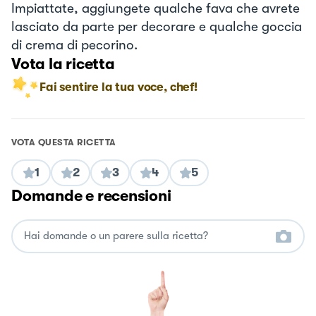
Impiattate, aggiungete qualche fava che avrete
lasciato da parte per decorare e qualche goccia
di crema di pecorino.
Vota la ricetta
Fai sentire la tua voce, chef!
VOTA QUESTA RICETTA
1
2
3
4
5
Domande e recensioni