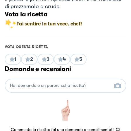
di prezzemolo a crudo
Vota la ricetta
Fai sentire la tua voce, chef!
VOTA QUESTA RICETTA
1
2
3
4
5
Domande e recensioni
Commenta la ricetta: fai una domanda o complimentati! 😋