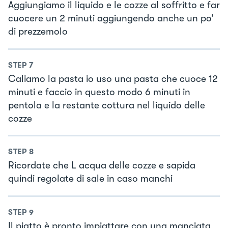
Aggiungiamo il liquido e le cozze al soffritto e far
cuocere un 2 minuti aggiungendo anche un po’
di prezzemolo
STEP
7
Caliamo la pasta io uso una pasta che cuoce 12
minuti e faccio in questo modo 6 minuti in
pentola e la restante cottura nel liquido delle
cozze
STEP
8
Ricordate che L acqua delle cozze e sapida
quindi regolate di sale in caso manchi
STEP
9
Il piatto è pronto impiattare con una manciata