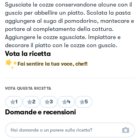
Sgusciate le cozze conservandone alcune con il
guscio per abbellire un piatto. Scolata la pasta
aggiungere al sugo di pomodorino, mantecare e
portare al completamento della cottura.
Aggiungere le cozze sgusciate. Impiattare e
decorare il piatto con le cozze con guscio.
Vota la ricetta
Fai sentire la tua voce, chef!
VOTA QUESTA RICETTA
1
2
3
4
5
Domande e recensioni