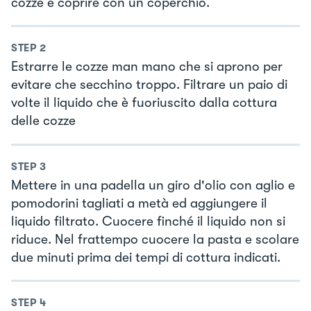
cozze e coprire con un coperchio.
STEP
2
Estrarre le cozze man mano che si aprono per
evitare che secchino troppo. Filtrare un paio di
volte il liquido che è fuoriuscito dalla cottura
delle cozze
STEP
3
Mettere in una padella un giro d'olio con aglio e
pomodorini tagliati a metà ed aggiungere il
liquido filtrato. Cuocere finché il liquido non si
riduce. Nel frattempo cuocere la pasta e scolare
due minuti prima dei tempi di cottura indicati.
STEP
4