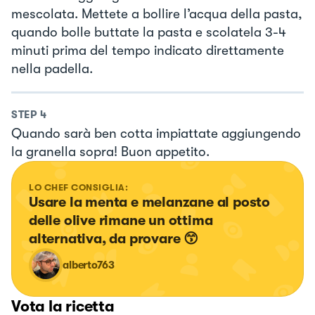
mescolata. Mettete a bollire l’acqua della pasta,
quando bolle buttate la pasta e scolatela 3-4
minuti prima del tempo indicato direttamente
nella padella.
STEP
4
Quando sarà ben cotta impiattate aggiungendo
la granella sopra! Buon appetito.
LO CHEF CONSIGLIA:
Usare la menta e melanzane al posto 
delle olive rimane un ottima 
alternativa, da provare 😙
alberto763
Vota la ricetta