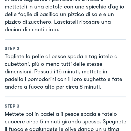
metteteli in una ciotola con uno spicchio d’aglio
delle foglie di basilico un pizzico di sale e un
pizzico di zucchero. Lasciateli riposare una
decina di minuti circa.
STEP
2
Togliete la pelle al pesce spada e tagliatelo a
cubettoni, più o meno tutti delle stesse
dimensioni. Passati i 15 minuti, mettete in
padella i pomodorini con il loro sughetto e fate
andare a fuoco alto per circa 8 minuti.
STEP
3
Mettete poi in padella il pesce spada e fatelo
cuocere circa 5 minuti girando spesso. Spegnete
il fuoco e aggiungete le olive dando un ultima