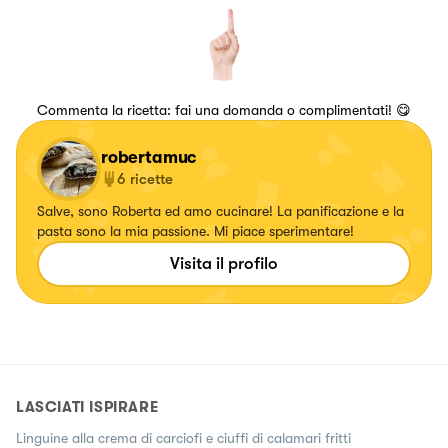
Commenta la ricetta: fai una domanda o complimentati! 😋
robertamuc
6
ricette
Salve, sono Roberta ed amo cucinare! La panificazione e la
pasta sono la mia passione. Mi piace sperimentare!
Visita il profilo
LASCIATI ISPIRARE
Linguine alla crema di carciofi e ciuffi di calamari fritti