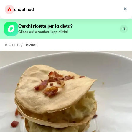
undefined
Cerchi ricette per la dieta?
Clicca qui e scarica l’app olivia!
RICETTE
/
PRIMI