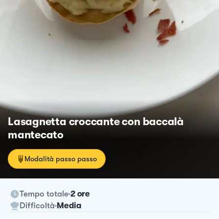
Lasagnetta croccante con baccalà
mantecato
Modalità passo passo
Tempo totale
2 ore
Difficoltà
Media