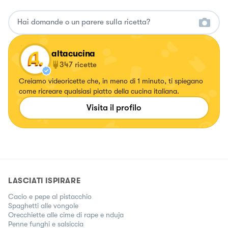
altacucina
347
ricette
Creiamo videoricette che, in meno di 1 minuto, ti spiegano
come ricreare qualsiasi piatto della cucina italiana.
Visita il profilo
LASCIATI ISPIRARE
Cacio e pepe al pistacchio
Spaghetti alle vongole
Orecchiette alle cime di rape e nduja
Penne funghi e salsiccia