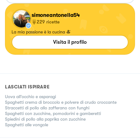
simoneantonella54
229
ricette
La mia passione è la cucina 🍝
Visita il profilo
LASCIATI ISPIRARE
Uova all'occhio e asparagi
Spaghetti crema di broccolo e polvere di crudo croccante
Straccetti di pollo allo zafferano con funghi
Spaghetti con zucchine, pomodorini e gamberetti
Spiedini di pollo alla paprika con zucchine
Spaghetti alle vongole