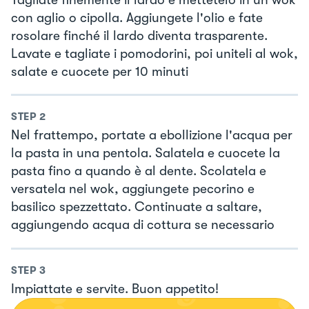
con aglio o cipolla. Aggiungete l'olio e fate
rosolare finché il lardo diventa trasparente.
Lavate e tagliate i pomodorini, poi uniteli al wok,
salate e cuocete per 10 minuti
STEP
2
Nel frattempo, portate a ebollizione l'acqua per
la pasta in una pentola. Salatela e cuocete la
pasta fino a quando è al dente. Scolatela e
versatela nel wok, aggiungete pecorino e
basilico spezzettato. Continuate a saltare,
aggiungendo acqua di cottura se necessario
STEP
3
Impiattate e servite. Buon appetito!