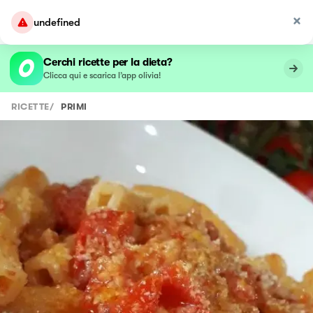
undefined
Cerchi ricette per la dieta?
Clicca qui e scarica l’app olivia!
RICETTE
/
PRIMI