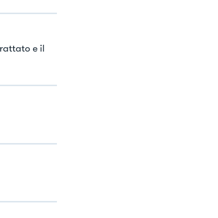
attato e il