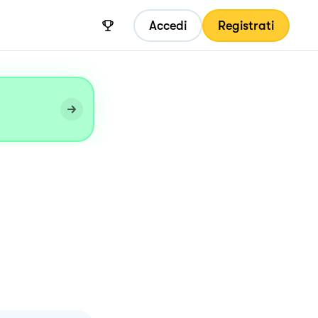
Accedi
Registrati