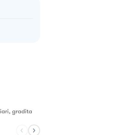
iari, gradita