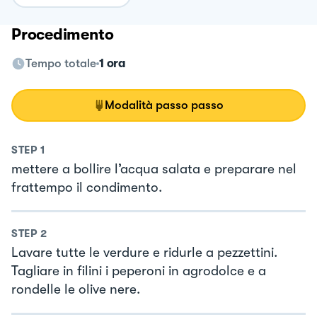
Procedimento
Tempo totale
1 ora
Modalità passo passo
STEP
1
mettere a bollire l’acqua salata e preparare nel
frattempo il condimento.
STEP
2
Lavare tutte le verdure e ridurle a pezzettini.
Tagliare in filini i peperoni in agrodolce e a
rondelle le olive nere.