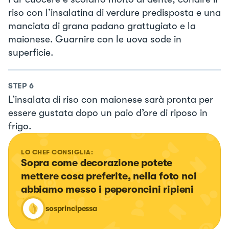
riso con l’insalatina di verdure predisposta e una
manciata di grana padano grattugiato e la
maionese. Guarnire con le uova sode in
superficie.
STEP
6
L’insalata di riso con maionese sarà pronta per
essere gustata dopo un paio d’ore di riposo in
frigo.
LO CHEF CONSIGLIA:
Sopra come decorazione potete 
mettere cosa preferite, nella foto noi 
abbiamo messo i peperoncini ripieni
sosprincipessa