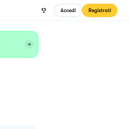
Accedi
Registrati