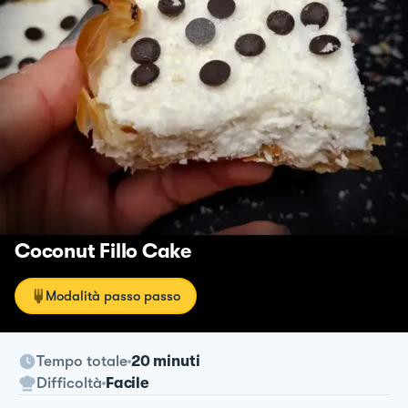
Coconut Fillo Cake
Modalità passo passo
Tempo totale
20 minuti
Difficoltà
Facile