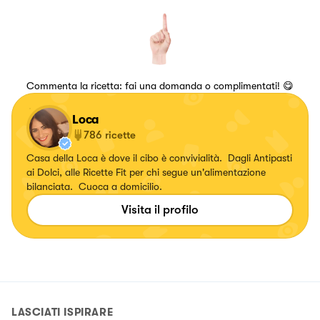
Commenta la ricetta: fai una domanda o complimentati! 😋
Loca
786
ricette
Casa della Loca è dove il cibo è convivialità. Dagli Antipasti
ai Dolci, alle Ricette Fit per chi segue un'alimentazione
bilanciata. Cuoca a domicilio.
Visita il profilo
LASCIATI ISPIRARE