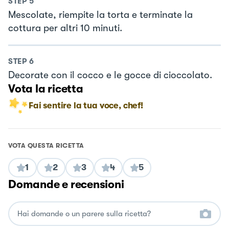
STEP
5
Mescolate, riempite la torta e terminate la
cottura per altri 10 minuti.
STEP
6
Decorate con il cocco e le gocce di cioccolato.
Vota la ricetta
Fai sentire la tua voce, chef!
VOTA QUESTA RICETTA
1
2
3
4
5
Domande e recensioni