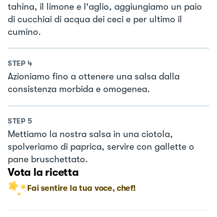
tahina, il limone e l'aglio, aggiungiamo un paio
di cucchiai di acqua dei ceci e per ultimo il
cumino.
STEP
4
Azioniamo fino a ottenere una salsa dalla
consistenza morbida e omogenea.
STEP
5
Mettiamo la nostra salsa in una ciotola,
spolveriamo di paprica, servire con gallette o
pane bruschettato.
Vota la ricetta
Fai sentire la tua voce, chef!