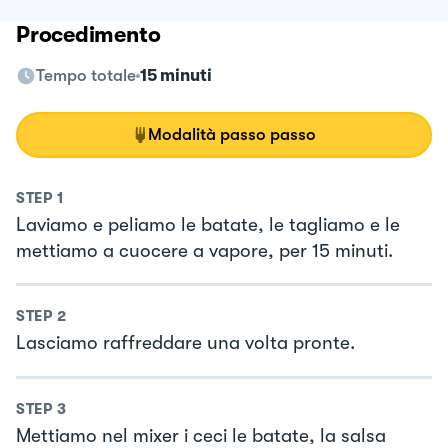
Procedimento
Tempo totale
15 minuti
Modalità passo passo
STEP
1
Laviamo e peliamo le batate, le tagliamo e le
mettiamo a cuocere a vapore, per 15 minuti.
STEP
2
Lasciamo raffreddare una volta pronte.
STEP
3
Mettiamo nel mixer i ceci le batate, la salsa