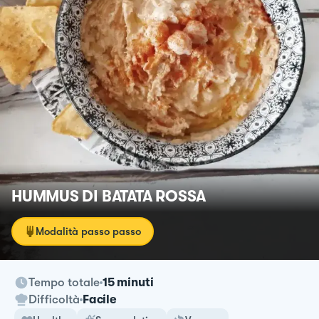
HUMMUS DI BATATA ROSSA
Modalità passo passo
Tempo totale
15 minuti
Difficoltà
Facile