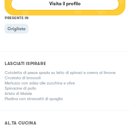
Visita il profilo
PRESENTE IN
Grigliata
LASCIATI ISPIRARE
Cotoletta di pesce spada su letto di spinaci e crema al limone
Crostata di broccoli
Merluzzo con salsa alle zucchine e olive
Spinacine di pollo
Arista di Maiale
Piadina con straccetti di quaglia
AL.TA CUCINA