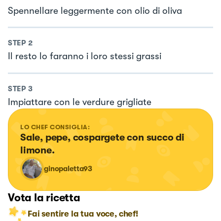
Spennellare leggermente con olio di oliva
STEP
2
Il resto lo faranno i loro stessi grassi
STEP
3
Impiattare con le verdure grigliate
LO CHEF CONSIGLIA:
Sale, pepe, cospargete con succo di 
limone.
ginopaletta93
Vota la ricetta
Fai sentire la tua voce, chef!