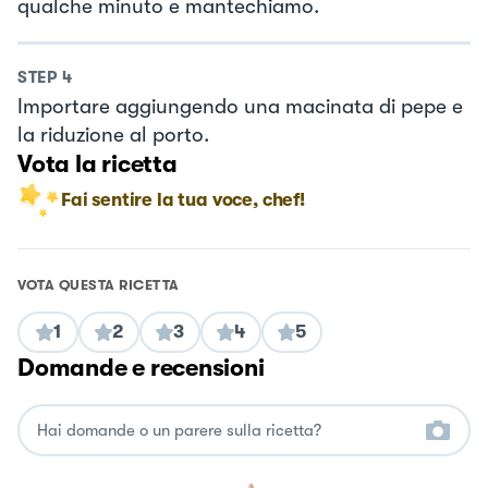
qualche minuto e mantechiamo.
STEP
4
Importare aggiungendo una macinata di pepe e
la riduzione al porto.
Vota la ricetta
Fai sentire la tua voce, chef!
VOTA QUESTA RICETTA
1
2
3
4
5
Domande e recensioni