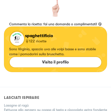
Commenta la ricetta: fai una domanda o complimentati! 😋
spaghettificio
122
ricette
Sono Virginia, spaccio uva alle volpi basse e sono stabile
come i pomodorini sulla bruschetta.
Visita il profilo
LASCIATI ISPIRARE
Lasagne al ragù
Fettucce allo zenzero su coppa di testa e cioccolato extra fondente