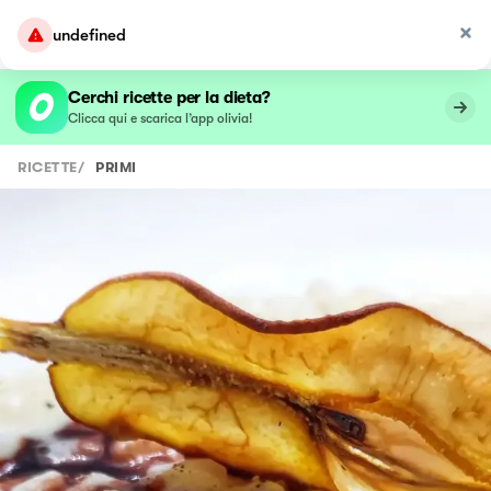
undefined
Cerchi ricette per la dieta?
Clicca qui e scarica l’app olivia!
RICETTE
/
PRIMI