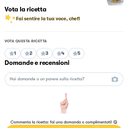
Vota la ricetta
Fai sentire la tua voce, chef!
VOTA QUESTA RICETTA
1
2
3
4
5
Domande e recensioni
Commenta la ricetta: fai una domanda o complimentati! 😋