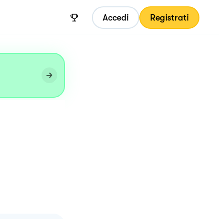
Accedi
Registrati