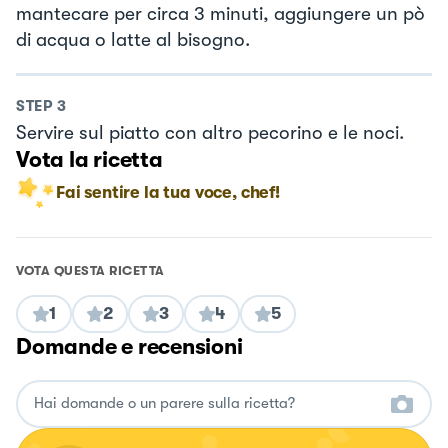
mantecare per circa 3 minuti, aggiungere un pò
di acqua o latte al bisogno.
STEP
3
Servire sul piatto con altro pecorino e le noci.
Vota la ricetta
Fai sentire la tua voce, chef!
VOTA QUESTA RICETTA
1
2
3
4
5
Domande e recensioni