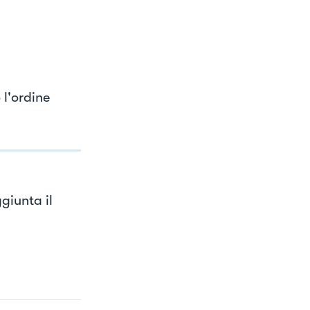
 l'ordine
giunta il