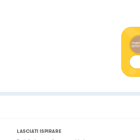
LASCIATI ISPIRARE