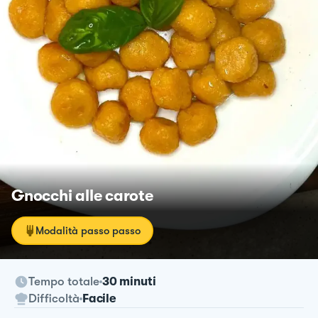
Gnocchi alle carote
Modalità passo passo
Tempo totale
30 minuti
Difficoltà
Facile