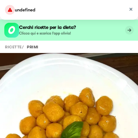
undefined
Cerchi ricette per la dieta?
Clicca qui e scarica l’app olivia!
RICETTE
/
PRIMI