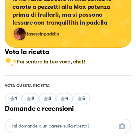
carote a pezzetti alla Max potenza 
prima di frullarli, ma si possono 
lessare con tranquillità in padella
laseseinpadella
Vota la ricetta
Fai sentire la tua voce, chef!
VOTA QUESTA RICETTA
1
2
3
4
5
Domande e recensioni