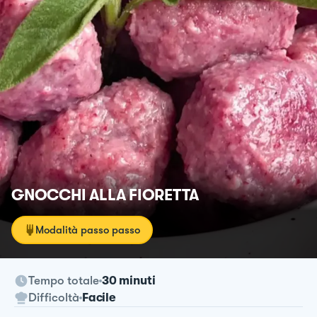
GNOCCHI ALLA FIORETTA
Modalità passo passo
Tempo totale
30 minuti
Difficoltà
Facile