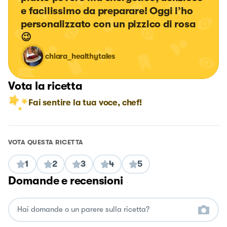
e facilissimo da preparare! Oggi l’ho 
personalizzato con un pizzico di rosa 
😉
chiara_healthytales
Vota la ricetta
Fai sentire la tua voce, chef!
VOTA QUESTA RICETTA
1
2
3
4
5
Domande e recensioni