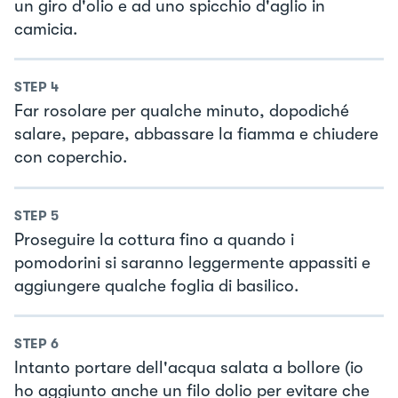
un giro d'olio e ad uno spicchio d'aglio in
camicia.
STEP
4
Far rosolare per qualche minuto, dopodiché
salare, pepare, abbassare la fiamma e chiudere
con coperchio.
STEP
5
Proseguire la cottura fino a quando i
pomodorini si saranno leggermente appassiti e
aggiungere qualche foglia di basilico.
STEP
6
Intanto portare dell'acqua salata a bollore (io
ho aggiunto anche un filo dolio per evitare che