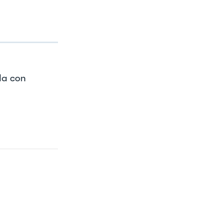
lla con