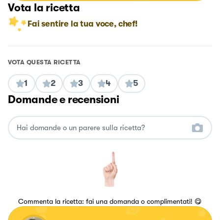
Vota la ricetta
Fai sentire la tua voce, chef!
VOTA QUESTA RICETTA
1
2
3
4
5
Domande e recensioni
Commenta la ricetta: fai una domanda o complimentati! 😋