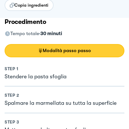
Copia ingredienti
Procedimento
Tempo totale
30 minuti
Modalità passo passo
STEP
1
Stendere la pasta sfoglia
STEP
2
Spalmare la marmellata su tutta la superficie
STEP
3