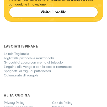
con qualche innovazione
Visita il profilo
LASCIATI ISPIRARE
Le mie Tagliatelle
Tagliatelle pistacchi e mazzancolle
Gnocchi di zucca con crema di taleggio
Linguine alle vongole con broccolo romanesco
Spaghetti al ragù di puttanesca
Calamarata di vongole
AL.TA CUCINA
Privacy Policy
Cookie Policy