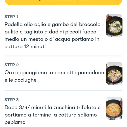
STEP
1
Padella olio aglio e gambo del broccolo
pulito e tagliato a dadini piccoli fuoco
medio un mestolo di acqua portiamo in
cottura 12 minuti
STEP
2
Ora aggiungiamo la pancetta pomodorini
e le acciughe
STEP
3
Dopo 3/4/ minuti la zucchina trifolata e
portiamo a termine la cottura saliamo
pepiamo