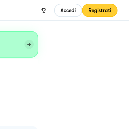
Accedi
Registrati