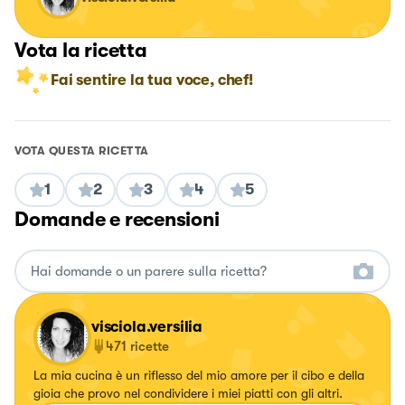
Vota la ricetta
Fai sentire la tua voce, chef!
VOTA QUESTA RICETTA
1
2
3
4
5
Domande e recensioni
visciola.versilia
471
ricette
La mia cucina è un riflesso del mio amore per il cibo e della
gioia che provo nel condividere i miei piatti con gli altri.