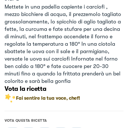
Mettete in una padella capiente i carciofi ,
mezzo bicchiere di acqua, il prezzemolo tagliato
grossolanamente, lo spicchio di aglio tagliato a
fette, la curcuma e fate stufare per una decina
di minuti, nel frattempo accendete il forno e
regolate la temperatura a 180° In una ciotola
sbattete le uova con il sale e il parmigiano,
versate le uova sui carciofi Infornate nel forno
ben caldo a 180° e fate cuocere per 20-30
minuti fino a quando la frittata prenderà un bel
colorito e sarà bella gonfia
Vota la ricetta
Fai sentire la tua voce, chef!
VOTA QUESTA RICETTA