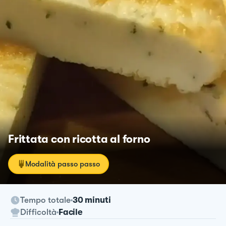
Frittata con ricotta al forno
Modalità passo passo
Tempo totale
30 minuti
Difficoltà
Facile