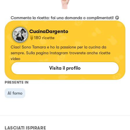
Commenta la ricetta: fai una domanda o complimentati! 😋
CucinaDargento
180
ricette
Ciao! Sono Tamara e ho la passione per la cucina da
sempre. Sulla pagina Instagram troverete anche ricette
video
Visita il profilo
PRESENTE IN
Al forno
LASCIATI ISPIRARE