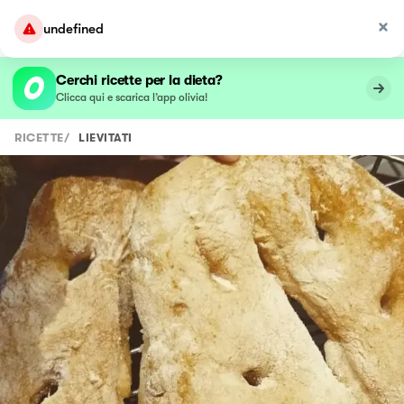
undefined
Cerchi ricette per la dieta?
Clicca qui e scarica l’app olivia!
RICETTE
/
LIEVITATI