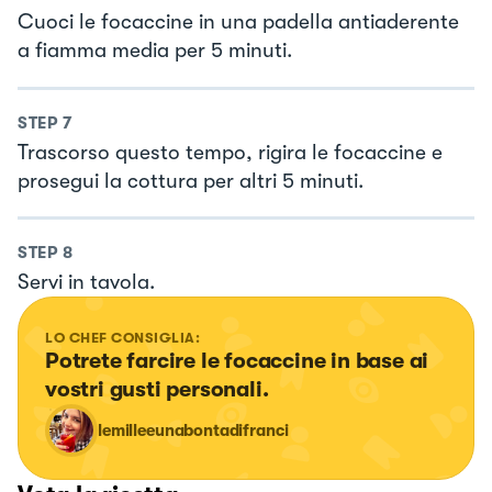
Cuoci le focaccine in una padella antiaderente
a fiamma media per 5 minuti.
STEP
7
Trascorso questo tempo, rigira le focaccine e
prosegui la cottura per altri 5 minuti.
STEP
8
Servi in tavola.
LO CHEF CONSIGLIA:
Potrete farcire le focaccine in base ai 
vostri gusti personali.
lemilleeunabontadifranci