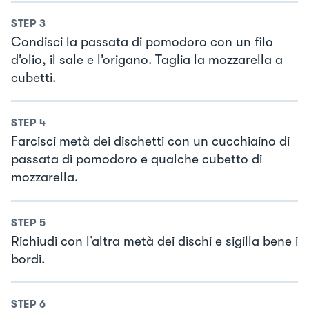
STEP
3
Condisci la passata di pomodoro con un filo
d’olio, il sale e l’origano. Taglia la mozzarella a
cubetti.
STEP
4
Farcisci metà dei dischetti con un cucchiaino di
passata di pomodoro e qualche cubetto di
mozzarella.
STEP
5
Richiudi con l’altra metà dei dischi e sigilla bene i
bordi.
STEP
6