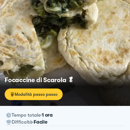
Focaccine di Scarola 🥬
Modalità passo passo
Tempo totale
1 ora
Difficoltà
Facile