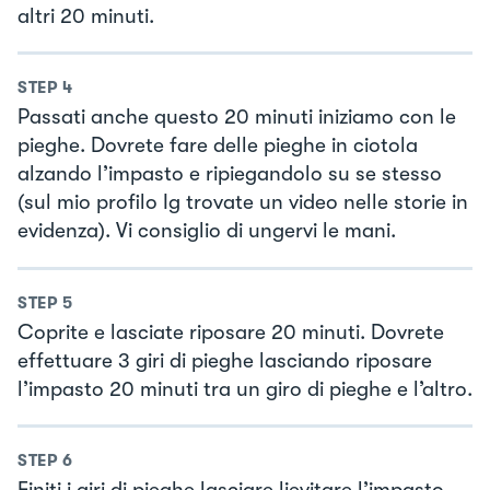
altri 20 minuti.
STEP
4
Passati anche questo 20 minuti iniziamo con le
pieghe. Dovrete fare delle pieghe in ciotola
alzando l’impasto e ripiegandolo su se stesso
(sul mio profilo Ig trovate un video nelle storie in
evidenza). Vi consiglio di ungervi le mani.
STEP
5
Coprite e lasciate riposare 20 minuti. Dovrete
effettuare 3 giri di pieghe lasciando riposare
l’impasto 20 minuti tra un giro di pieghe e l’altro.
STEP
6