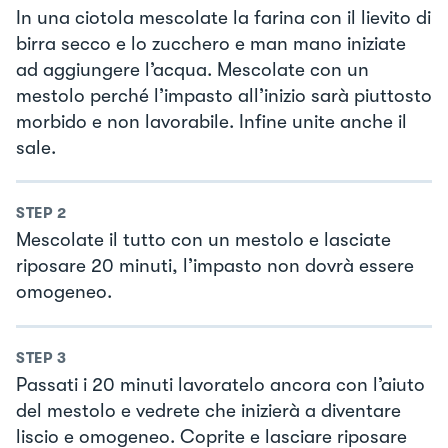
In una ciotola mescolate la farina con il lievito di
birra secco e lo zucchero e man mano iniziate
ad aggiungere l’acqua. Mescolate con un
mestolo perché l’impasto all’inizio sarà piuttosto
morbido e non lavorabile. Infine unite anche il
sale.
STEP
2
Mescolate il tutto con un mestolo e lasciate
riposare 20 minuti, l’impasto non dovrà essere
omogeneo.
STEP
3
Passati i 20 minuti lavoratelo ancora con l’aiuto
del mestolo e vedrete che inizierà a diventare
liscio e omogeneo. Coprite e lasciare riposare