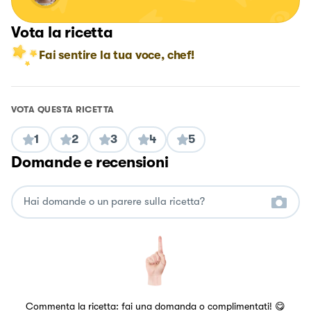
Vota la ricetta
Fai sentire la tua voce, chef!
VOTA QUESTA RICETTA
1
2
3
4
5
Domande e recensioni
Commenta la ricetta: fai una domanda o complimentati! 😋