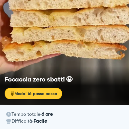
Focaccia zero sbatti 🤪
Modalità passo passo
Tempo totale
6 ore
Difficoltà
Facile