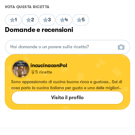
VOTA QUESTA RICETTA
1
2
3
4
5
Domande e recensioni
incucinaconPol
5
ricette
Sono appassionato di cucina buona ricca e gustosa.. Sai di
cosa parlo la cucina italiana per gusto e una delle migliori..
Visita il profilo