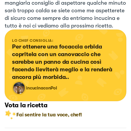
mangiarla consiglio di aspettare qualche minuto
sarà troppo calda se siete come me aspetterete
di sicuro come sempre da entriamo incucina e
tutto è noi ci vediamo alla prossima ricetta.
LO CHEF CONSIGLIA:
Per ottenere una focaccia orbida 
copritela con un canovaccio che 
sarebbe un panno da cucina così 
facendo lieviterà meglio e la renderà 
ancora più morbida..
incucinaconPol
Vota la ricetta
Fai sentire la tua voce, chef!