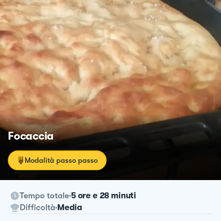
Focaccia
Modalità passo passo
Tempo totale
5 ore e 28 minuti
Difficoltà
Media