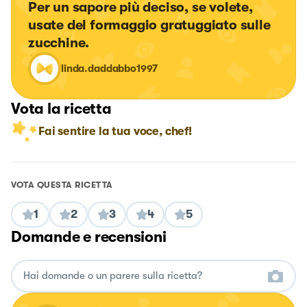
Per un sapore più deciso, se volete, 
usate del formaggio gratuggiato sulle 
zucchine.
linda.daddabbo1997
Vota la ricetta
Fai sentire la tua voce, chef!
VOTA QUESTA RICETTA
1
2
3
4
5
Domande e recensioni