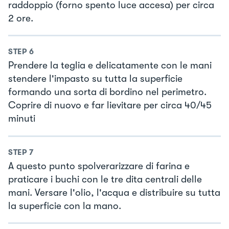
raddoppio (forno spento luce accesa) per circa
2 ore.
STEP
6
Prendere la teglia e delicatamente con le mani
stendere l'impasto su tutta la superficie
formando una sorta di bordino nel perimetro.
Coprire di nuovo e far lievitare per circa 40/45
minuti
STEP
7
A questo punto spolverarizzare di farina e
praticare i buchi con le tre dita centrali delle
mani. Versare l'olio, l'acqua e distribuire su tutta
la superficie con la mano.