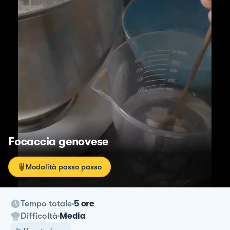
Focaccia genovese
Modalità passo passo
Tempo totale
5 ore
Difficoltà
Media