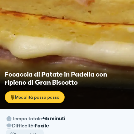
Focaccia di Patate in Padella con
ripieno di Gran Biscotto
Modalità passo passo
Tempo totale
45 minuti
Difficoltà
Facile