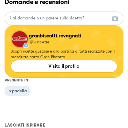
Domande e recensioni
granbiscotti.rovagnati
4
ricette
Scopri ricette gustose e alla portata di tutti realizzate con il
prosciutto cotto Gran Biscotto.
Visita il profilo
PRESENTE IN
In padella
LASCIATI ISPIRARE