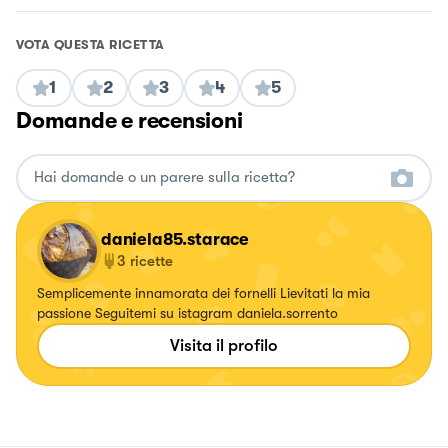
VOTA QUESTA RICETTA
1
2
3
4
5
Domande e recensioni
daniela85.starace
3
ricette
Semplicemente innamorata dei fornelli Lievitati la mia
passione Seguitemi su istagram daniela.sorrento
Visita il profilo