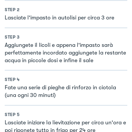
STEP
2
Lasciate l'impasto in autolisi per circa 3 ore
STEP
3
Aggiungete il licoli e appena l'impasto sarà
perfettamente incordato aggiungete la restante
acqua in piccole dosi e infine il sale
STEP
4
Fate una serie di pieghe di rinforzo in ciotola
(una ogni 30 minuti)
STEP
5
Lasciate iniziare la lievitazione per circa un'ora e
poi riponete tutto in frigo per 24 ore