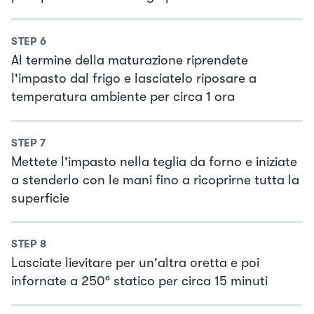
STEP
6
Al termine della maturazione riprendete
l'impasto dal frigo e lasciatelo riposare a
temperatura ambiente per circa 1 ora
STEP
7
Mettete l'impasto nella teglia da forno e iniziate
a stenderlo con le mani fino a ricoprirne tutta la
superficie
STEP
8
Lasciate lievitare per un'altra oretta e poi
infornate a 250° statico per circa 15 minuti