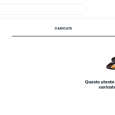
CARICATE
Questo utente
caricato